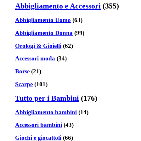
Abbigliamento e Accessori
(355)
Abbigliamento Uomo
(63)
Abbigliamento Donna
(99)
Orologi & Gioielli
(62)
Accessori moda
(34)
Borse
(21)
Scarpe
(101)
Tutto per i Bambini
(176)
Abbigliamento bambini
(14)
Accessori bambini
(43)
Giochi e giocattoli
(66)