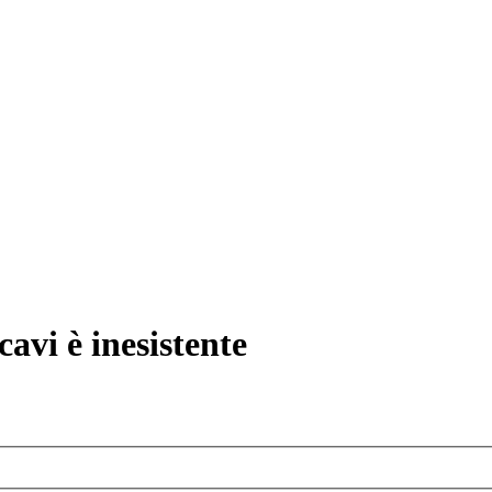
avi è inesistente