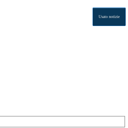
Usato notizie