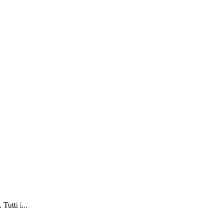
Tutti i...