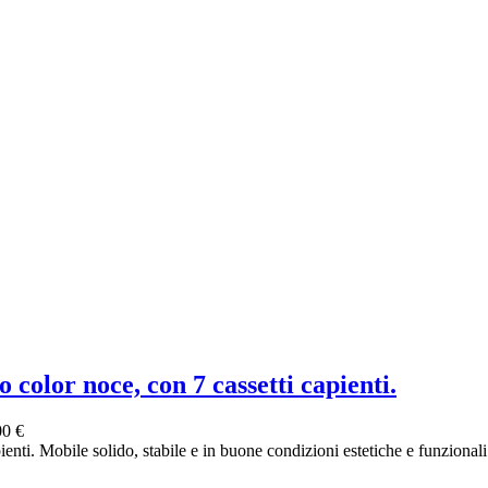
o color noce, con 7 cassetti capienti.
00 €
ienti. Mobile solido, stabile e in buone condizioni estetiche e funzionali. 