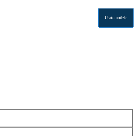
Usato notizie