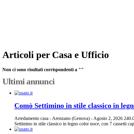
Articoli per Casa e Ufficio
Non ci sono risultati corrispondenti a ""
Ultimi annunci
Comò Settimino in stile classico in legn
Arredamento casa
-
Arenzano (Genova)
-
Agosto 2, 2026
240.
Settimino in stile classico in legno color noce, con 7 cassetti cap