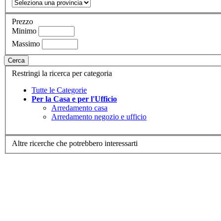
Prezzo
Minimo
Massimo
Cerca
Restringi la ricerca per categoria
Tutte le Categorie
Per la Casa e per l'Ufficio
Arredamento casa
Arredamento negozio e ufficio
Altre ricerche che potrebbero interessarti