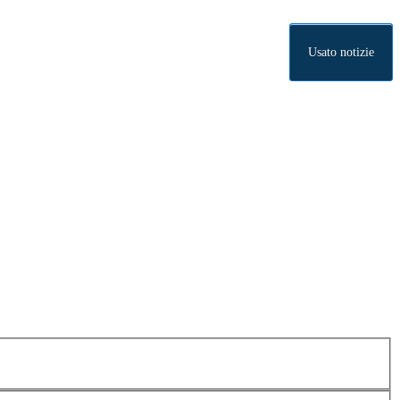
Usato notizie