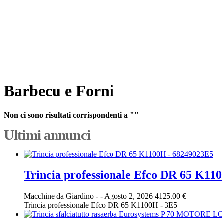
Barbecu e Forni
Non ci sono risultati corrispondenti a ""
Ultimi annunci
Trincia professionale Efco DR 65 K11
Macchine da Giardino
-
-
Agosto 2, 2026
4125.00 €
Trincia professionale Efco DR 65 K1100H - 3E5