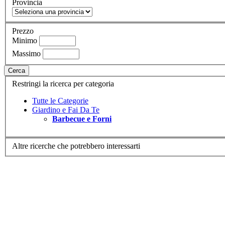
Provincia
Prezzo
Minimo
Massimo
Cerca
Restringi la ricerca per categoria
Tutte le Categorie
Giardino e Fai Da Te
Barbecue e Forni
Altre ricerche che potrebbero interessarti