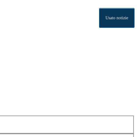
Usato notizie