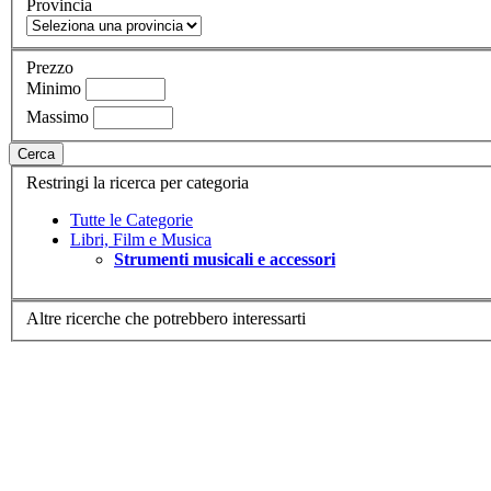
Provincia
Prezzo
Minimo
Massimo
Cerca
Restringi la ricerca per categoria
Tutte le Categorie
Libri, Film e Musica
Strumenti musicali e accessori
Altre ricerche che potrebbero interessarti