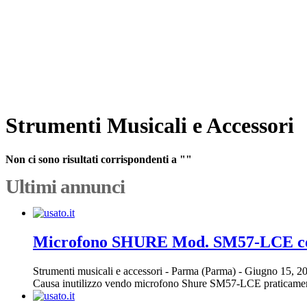
Strumenti Musicali e Accessori
Non ci sono risultati corrispondenti a ""
Ultimi annunci
Microfono SHURE Mod. SM57-LCE con
Strumenti musicali e accessori
-
Parma (Parma)
-
Giugno 15, 2
Causa inutilizzo vendo microfono Shure SM57-LCE praticament