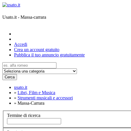
Usato.it - Massa-carrara
Accedi
Crea un account gratuito
Pubblica il tuo annuncio gratuitamente
Cerca
usato.it
»
Libri, Film e Musica
»
Strumenti musicali e accessori
»
Massa-Carrara
Termine di ricerca