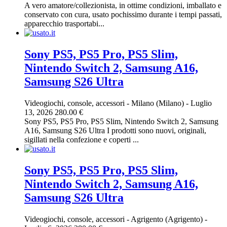
A vero amatore/collezionista, in ottime condizioni, imballato e
conservato con cura, usato pochissimo durante i tempi passati,
apparecchio trasportabi...
Sony PS5, PS5 Pro, PS5 Slim,
Nintendo Switch 2, Samsung A16,
Samsung S26 Ultra
Videogiochi, console, accessori
-
Milano (Milano)
-
Luglio
13, 2026
280.00 €
Sony PS5, PS5 Pro, PS5 Slim, Nintendo Switch 2, Samsung
A16, Samsung S26 Ultra I prodotti sono nuovi, originali,
sigillati nella confezione e coperti ...
Sony PS5, PS5 Pro, PS5 Slim,
Nintendo Switch 2, Samsung A16,
Samsung S26 Ultra
Videogiochi, console, accessori
-
Agrigento (Agrigento)
-