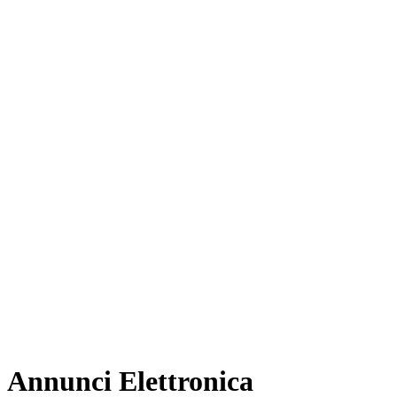
Annunci Elettronica