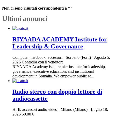
Non ci sono risultati corrispondenti a ""
Ultimi annunci
RIYAADA ACADEMY Institute for
Leadership & Governance
Computer, macbook, accessori
-
Sorbano (Forlì)
-
Agosto 5,
2026
Controlla con il venditore
RIYAADA Academy is a premier institute for leadership,
governance, executive education, and institutional
development in Somalia. We empower public se...
Radio stereo con doppio lettore di
audiocassette
Hi-fi, accessori audio video
-
Milano (Milano)
-
Luglio 18,
2026
50.00 €