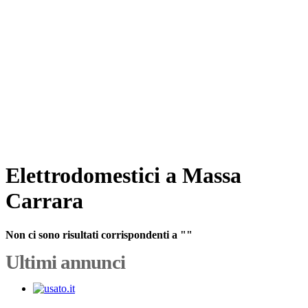
Elettrodomestici a Massa
Carrara
Non ci sono risultati corrispondenti a ""
Ultimi annunci