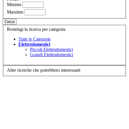
Minimo
Massimo
Cerca
Restringi la ricerca per categoria
Tutte le Categorie
Elettrodomestici
Piccoli Elettrodomestici
Grandi Elettrodomestici
Altre ricerche che potrebbero interessarti